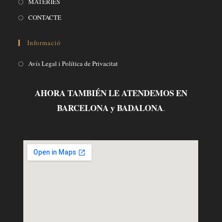
MATÈRIES
CONTACTE
Informació
Avís Legal i Política de Privacitat
AHORA TAMBIÉN LE ATENDEMOS EN
BARCELONA y BADALONA
.