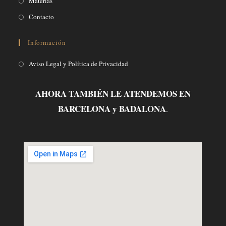
Materias
Contacto
Información
Aviso Legal y Política de Privacidad
AHORA TAMBIÉN LE ATENDEMOS EN
BARCELONA y BADALONA
.