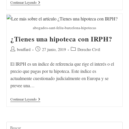
Continuar Leyendo
abogados-sant-feliu-barcelona-hipotecas
¿Tienes una hipoteca con IRPH?
bouffard
27 junio, 2019
Derecho Civil
El IRPH es un índice de referencia que rige el interés o el
precio que pagas por tu hipoteca. Este índice es
actualmente cuestionado judicialmente en Europa y se
prevee una…
Continuar Leyendo