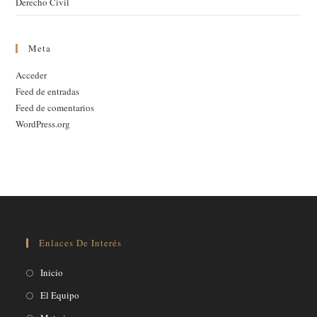
Derecho Civil
Meta
Acceder
Feed de entradas
Feed de comentarios
WordPress.org
Enlaces De Interés
Inicio
El Equipo