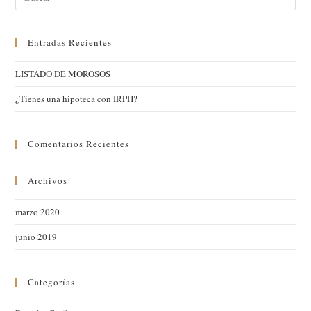
Entradas Recientes
LISTADO DE MOROSOS
¿Tienes una hipoteca con IRPH?
Comentarios Recientes
Archivos
marzo 2020
junio 2019
Categorías