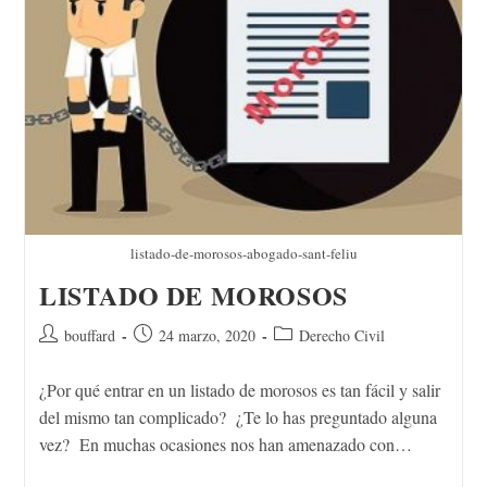
listado-de-morosos-abogado-sant-feliu
LISTADO DE MOROSOS
bouffard
24 marzo, 2020
Derecho Civil
¿Por qué entrar en un listado de morosos es tan fácil y salir
del mismo tan complicado? ¿Te lo has preguntado alguna
vez? En muchas ocasiones nos han amenazado con…